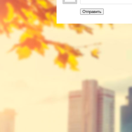
Отправить