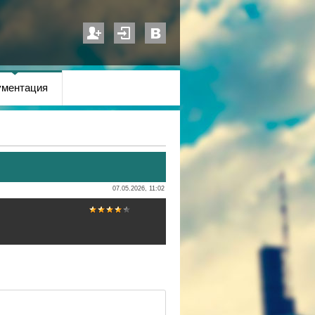
ументация
07.05.2026, 11:02