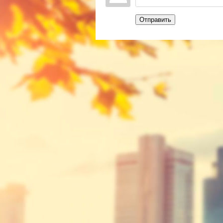
Отправить