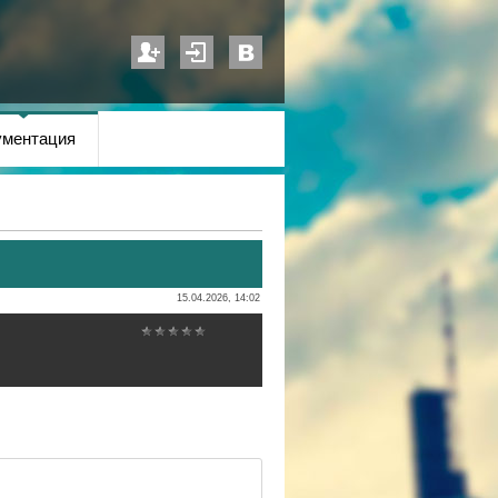
ументация
15.04.2026, 14:02