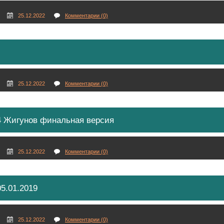
25.12.2022
Комментарии (0)
25.12.2022
Комментарии (0)
 4 Жигунов финальная версия
25.12.2022
Комментарии (0)
5.01.2019
25.12.2022
Комментарии (0)