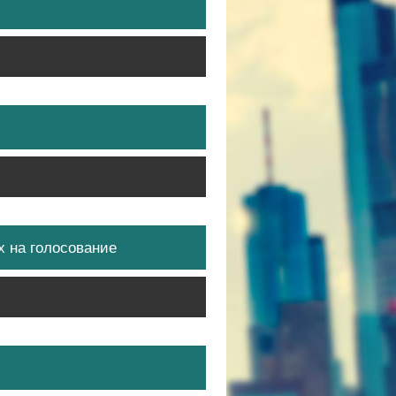
х на голосование