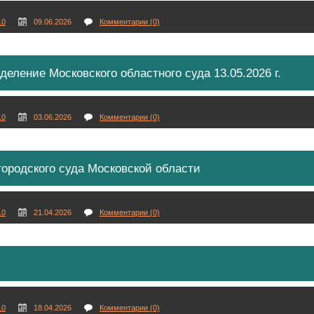
10
09.06.2026
Комментарии (0)
еление Московского областного суда 13.05.2026 г.
10
03.06.2026
Комментарии (0)
городского суда Московской области
10
21.04.2026
Комментарии (0)
10
18.04.2026
Комментарии (0)