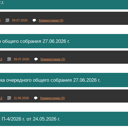
г.
0
09.07.2026
Комментарии (0)
 общего собрания 27.06.2026 г.
10
09.07.2026
Комментарии (0)
а очередного общего собрания 27.06.2026 г.
10
11.06.2026
Комментарии (0)
-4/2026 г. от 24.05.2026 г.